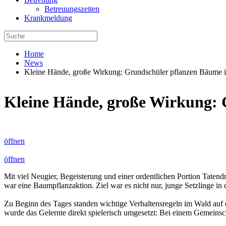
Betreuungszeiten
Krankmeldung
Home
News
Kleine Hände, große Wirkung: Grundschüler pflanzen Bäume 
Kleine Hände, große Wirkung:
öffnen
öffnen
Mit viel Neugier, Begeisterung und einer ordentlichen Portion Tatend
war eine Baumpflanzaktion. Ziel war es nicht nur, junge Setzlinge i
Zu Beginn des Tages standen wichtige Verhaltensregeln im Wald auf 
wurde das Gelernte direkt spielerisch umgesetzt: Bei einem Gemeinsch